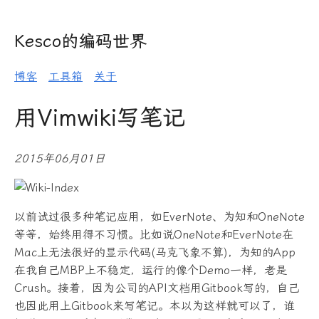
Kesco的编码世界
博客
工具箱
关于
用Vimwiki写笔记
2015年06月01日
以前试过很多种笔记应用，如EverNote、为知和OneNote
等等，始终用得不习惯。比如说OneNote和EverNote在
Mac上无法很好的显示代码(马克飞象不算)，为知的App
在我自己MBP上不稳定，运行的像个Demo一样，老是
Crush。接着，因为公司的API文档用Gitbook写的，自己
也因此用上Gitbook来写笔记。本以为这样就可以了，谁