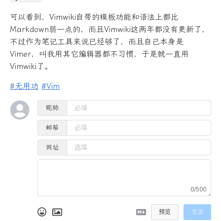
可以看到，Vimwiki自带的模板功能和语法上都比
Markdown弱一点的，而且Vimwiki这两年都没有更新了，
不过作为笔记工具来说已经够了，而且自己本身是
Vimer，叫我用其它编辑器都不习惯，于是就一直用
Vimwiki了。
#无用功
#Vim
昵称
邮箱
网址
0/500
预览
发送