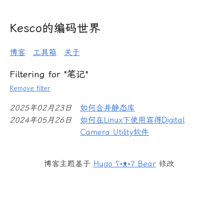
Kesco的编码世界
博客
工具箱
关于
Filtering for "笔记"
Remove filter
2025年02月23日
如何合并静态库
2024年05月26日
如何在Linux下使用宾得Digital
Camera Utility软件
博客主题基于
Hugo ʕ•ᴥ•ʔ Bear
修改